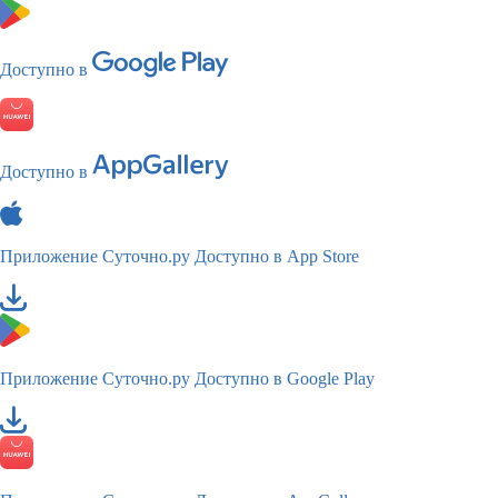
Доступно в
Доступно в
Приложение Суточно.ру
Доступно в App Store
Приложение Суточно.ру
Доступно в Google Play