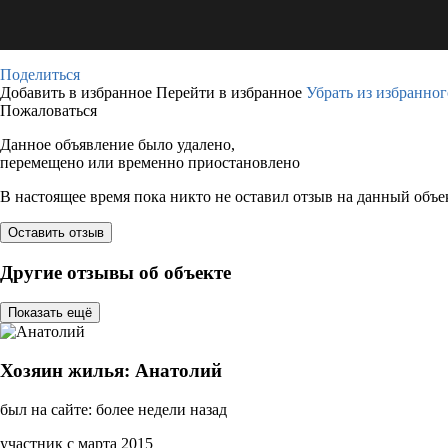
Поделиться
Добавить в избранное
Перейти в избранное
Убрать из избранног
Пожаловаться
Данное объявление было удалено,
перемещено или временно приостановлено
В настоящее время пока никто не оставил отзыв на данный объе
Оставить отзыв
Другие отзывы об объекте
Показать ещё
Хозяин жилья: Анатолий
был на сайте: более недели назад
участник с марта 2015