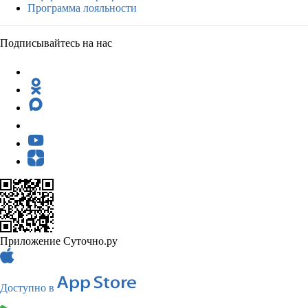
Программа лояльности
Подписывайтесь на нас
Приложение Суточно.ру
Доступно в