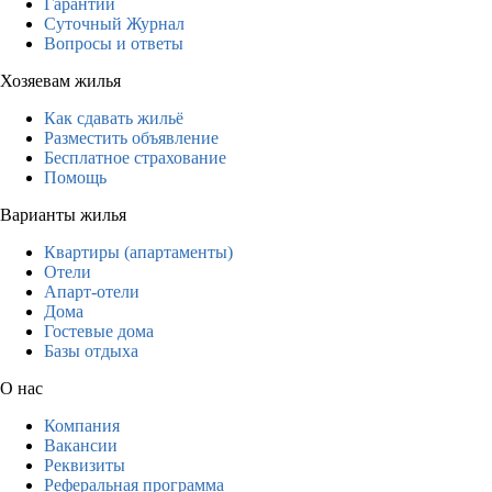
Гарантии
Суточный Журнал
Вопросы и ответы
Хозяевам жилья
Как сдавать жильё
Разместить объявление
Бесплатное страхование
Помощь
Варианты жилья
Квартиры (апартаменты)
Отели
Апарт-отели
Дома
Гостевые дома
Базы отдыха
О нас
Компания
Вакансии
Реквизиты
Реферальная программа