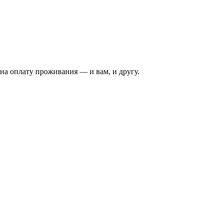
на оплату проживания — и вам, и другу.