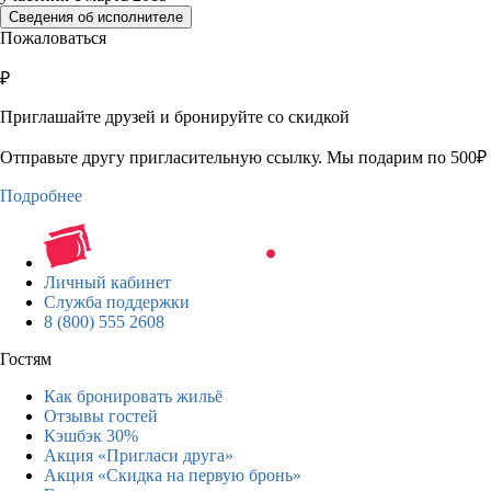
Сведения об исполнителе
Пожаловаться
₽
Приглашайте друзей и бронируйте со скидкой
Отправьте другу пригласительную ссылку. Мы подарим по 500₽ 
Подробнее
Личный кабинет
Служба поддержки
8 (800) 555 2608
Гостям
Как бронировать жильё
Отзывы гостей
Кэшбэк 30%
Акция «Пригласи друга»
Акция «Скидка на первую бронь»